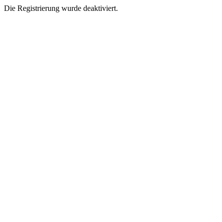
Die Registrierung wurde deaktiviert.